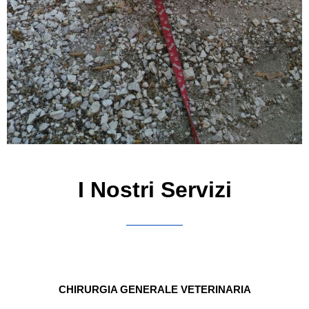
I Nostri Servizi
CHIRURGIA GENERALE VETERINARIA