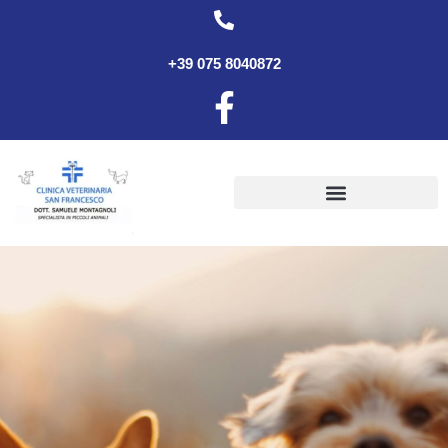
+39 075 8040872