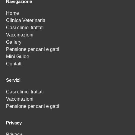
Navigazione
Home
Clinica Veterinaria
Casi clinici trattati
Vaccinazioni
Gallery
Pensione per cani e gatti
Mini Guide
Contatti
Servizi
Casi clinici trattati
Vaccinazioni
Pensione per cani e gatti
Privacy
Privacy