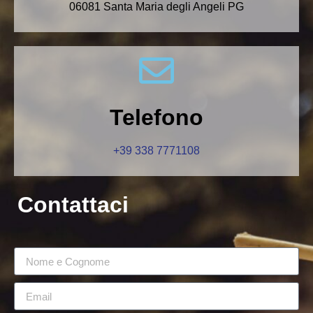
06081 Santa Maria degli Angeli PG
Telefono
+39 338 7771108
Contattaci