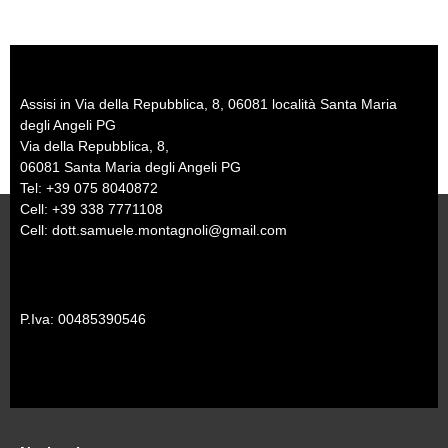
Assisi in Via della Repubblica, 8, 06081 località Santa Maria
degli Angeli PG
Via della Repubblica, 8,
06081 Santa Maria degli Angeli PG
Tel: +39 075 8040872
Cell: +39 338 7771108
Cell: dott.samuele.montagnoli@gmail.com
P.Iva: 00485390546