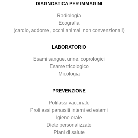
DIAGNOSTICA PER IMMAGINI
Radiologia
Ecografia
(cardio, addome , occhi animali non convenzionali)
LABORATORIO
Esami sangue, urine, coprologici
Esame tricologico
Micologia
PREVENZIONE
Pofilassi vaccinale
Profilassi parassiti interni ed esterni
Igiene orale
Diete personalizzate
Piani di salute