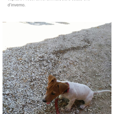
d’inverno.