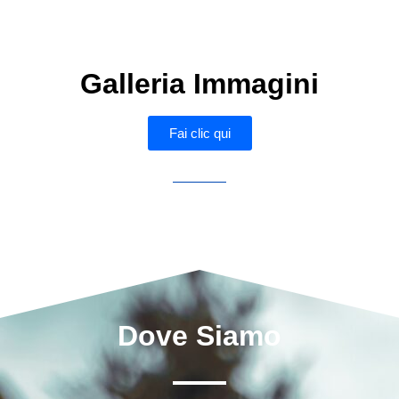
Galleria Immagini
Fai clic qui
Dove Siamo