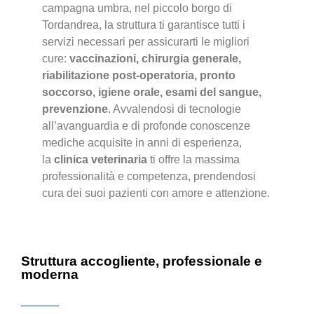
campagna umbra, nel piccolo borgo di
Tordandrea, la struttura ti garantisce tutti i
servizi necessari per assicurarti le migliori
cure:
vaccinazioni, chirurgia generale,
riabilitazione post-operatoria, pronto
soccorso, igiene orale, esami del sangue,
prevenzione
. Avvalendosi di tecnologie
all’avanguardia e di profonde conoscenze
mediche acquisite in anni di esperienza,
la
clinica veterinaria
ti offre la massima
professionalità e competenza, prendendosi
cura dei suoi pazienti con amore e attenzione.
Struttura accogliente, professionale e
moderna