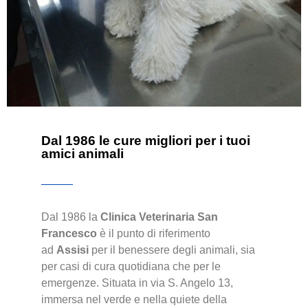
Dal 1986 le cure migliori per i tuoi
amici animali
Dal 1986 la
Clinica Veterinaria San
Francesco
è il punto di riferimento
ad
Assisi
per il benessere degli animali, sia
per casi di cura quotidiana che per le
emergenze. Situata in via S. Angelo 13,
immersa nel verde e nella quiete della