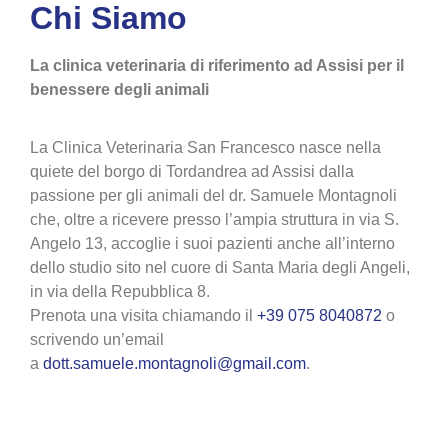
Chi Siamo
La clinica veterinaria di riferimento ad Assisi per il
benessere degli animali
La Clinica Veterinaria San Francesco nasce nella
quiete del borgo di Tordandrea ad Assisi dalla
passione per gli animali del dr. Samuele Montagnoli
che, oltre a ricevere presso l’ampia struttura in via S.
Angelo 13, accoglie i suoi pazienti anche all’interno
dello studio sito nel cuore di Santa Maria degli Angeli,
in via della Repubblica 8.
Prenota una visita chiamando il
+39 075 8040872
o
scrivendo un’email
a
dott.samuele.montagnoli@gmail.com
.