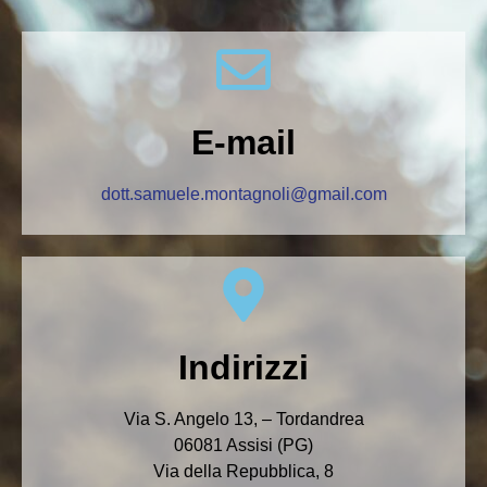
E-mail
dott.samuele.montagnoli@gmail.com
Indirizzi
Via S. Angelo 13, – Tordandrea
06081 Assisi (PG)
Via della Repubblica, 8