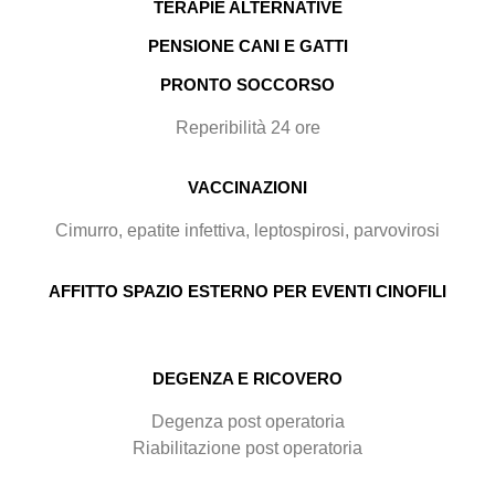
TERAPIE ALTERNATIVE
PENSIONE CANI E GATTI
PRONTO SOCCORSO
Reperibilità 24 ore
VACCINAZIONI
Cimurro, epatite infettiva, leptospirosi, parvovirosi
AFFITTO SPAZIO ESTERNO PER EVENTI CINOFILI
DEGENZA E RICOVERO
Degenza post operatoria
Riabilitazione post operatoria