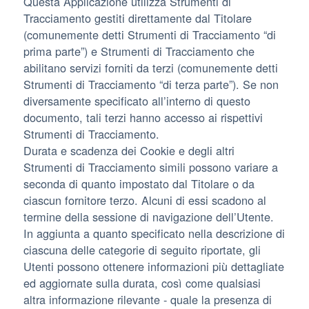
Questa Applicazione utilizza Strumenti di
Tracciamento gestiti direttamente dal Titolare
(comunemente detti Strumenti di Tracciamento “di
prima parte”) e Strumenti di Tracciamento che
abilitano servizi forniti da terzi (comunemente detti
Strumenti di Tracciamento “di terza parte”). Se non
diversamente specificato all’interno di questo
documento, tali terzi hanno accesso ai rispettivi
Strumenti di Tracciamento.
Durata e scadenza dei Cookie e degli altri
Strumenti di Tracciamento simili possono variare a
seconda di quanto impostato dal Titolare o da
ciascun fornitore terzo. Alcuni di essi scadono al
termine della sessione di navigazione dell’Utente.
In aggiunta a quanto specificato nella descrizione di
ciascuna delle categorie di seguito riportate, gli
Utenti possono ottenere informazioni più dettagliate
ed aggiornate sulla durata, così come qualsiasi
altra informazione rilevante - quale la presenza di