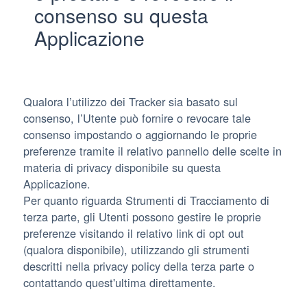
consenso su questa
Applicazione
Qualora l’utilizzo dei Tracker sia basato sul
consenso, l’Utente può fornire o revocare tale
consenso impostando o aggiornando le proprie
preferenze tramite il relativo pannello delle scelte in
materia di privacy disponibile su questa
Applicazione.
Per quanto riguarda Strumenti di Tracciamento di
terza parte, gli Utenti possono gestire le proprie
preferenze visitando il relativo link di opt out
(qualora disponibile), utilizzando gli strumenti
descritti nella privacy policy della terza parte o
contattando quest'ultima direttamente.