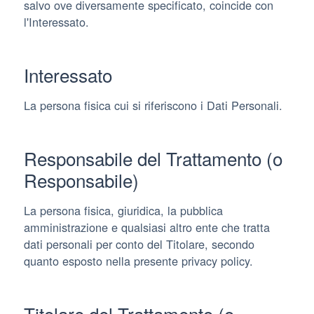
salvo ove diversamente specificato, coincide con
l'Interessato.
Interessato
La persona fisica cui si riferiscono i Dati Personali.
Responsabile del Trattamento (o
Responsabile)
La persona fisica, giuridica, la pubblica
amministrazione e qualsiasi altro ente che tratta
dati personali per conto del Titolare, secondo
quanto esposto nella presente privacy policy.
Titolare del Trattamento (o