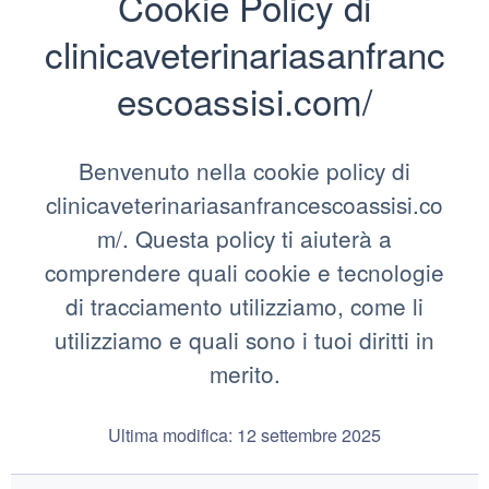
Cookie Policy di
clinicaveterinariasanfranc
escoassisi.com/
Benvenuto nella cookie policy di
clinicaveterinariasanfrancescoassisi.co
m/. Questa policy ti aiuterà a
comprendere quali cookie e tecnologie
di tracciamento utilizziamo, come li
utilizziamo e quali sono i tuoi diritti in
merito.
Ultima modifica: 12 settembre 2025