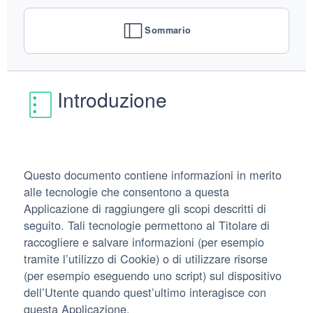
Sommario
Introduzione
Questo documento contiene informazioni in merito
alle tecnologie che consentono a questa
Applicazione di raggiungere gli scopi descritti di
seguito. Tali tecnologie permettono al Titolare di
raccogliere e salvare informazioni (per esempio
tramite l’utilizzo di Cookie) o di utilizzare risorse
(per esempio eseguendo uno script) sul dispositivo
dell’Utente quando quest’ultimo interagisce con
questa Applicazione.