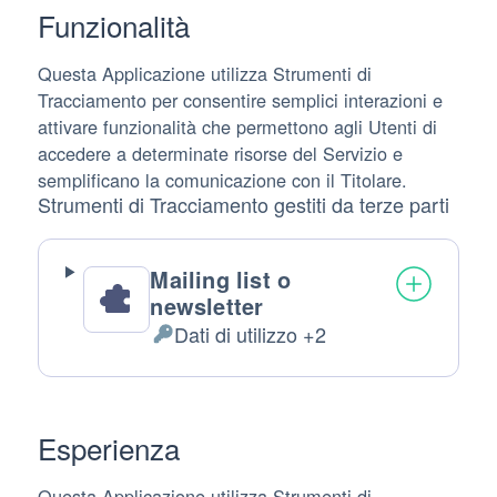
Funzionalità
Questa Applicazione utilizza Strumenti di
Tracciamento per consentire semplici interazioni e
attivare funzionalità che permettono agli Utenti di
accedere a determinate risorse del Servizio e
semplificano la comunicazione con il Titolare.
Strumenti di Tracciamento gestiti da terze parti
Mailing list o
newsletter
Dati di utilizzo +2
Dati
Personali
trattati:
Esperienza
Questa Applicazione utilizza Strumenti di