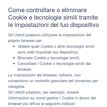
Come controllare o eliminare
Cookie e tecnologie simili tramite
le impostazioni del tuo dispositivo
Gli Utenti possono utilizzare le impostazioni del
proprio browser per:
Vedere quali Cookie o altre tecnologie simili
sono stati impostati sul dispositivo;
Bloccare Cookie o tecnologie simili;
Cancellare i Cookie o tecnologie simili dal
browser.
Le impostazioni del browser, tuttavia, non
consentono un controllo granulare del consenso per
categoria.
Gli Utenti possono, per esempio, trovare
informazioni su come gestire i Cookie in alcuni dei
browser più diffusi ai seguenti indirizzi: