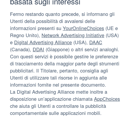
basata sugli interessi
Fermo restando quanto precede, si informano gli
Utenti della possibilità di avvalersi delle
informazioni presenti su
YourOnlineChoices
(UE e
Regno Unito),
Network Advertising Initiative
(USA)
e
Digital Advertising Alliance
(USA),
DAAC
(Canada),
DDAI
(Giappone) o altri servizi analoghi.
Con questi servizi è possibile gestire le preferenze
di tracciamento della maggior parte degli strumenti
pubblicitari. Il Titolare, pertanto, consiglia agli
Utenti di utilizzare tali risorse in aggiunta alle
informazioni fornite nel presente documento.
La Digital Advertising Alliance mette inoltre a
disposizione un’applicazione chiamata
AppChoices
che aiuta gli Utenti a controllare la pubblicità
comportamentale sulle applicazioni mobili.