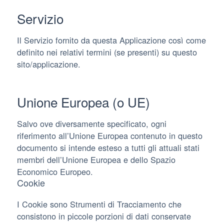
Servizio
Il Servizio fornito da questa Applicazione così come
definito nei relativi termini (se presenti) su questo
sito/applicazione.
Unione Europea (o UE)
Salvo ove diversamente specificato, ogni
riferimento all’Unione Europea contenuto in questo
documento si intende esteso a tutti gli attuali stati
membri dell’Unione Europea e dello Spazio
Economico Europeo.
Cookie
I Cookie sono Strumenti di Tracciamento che
consistono in piccole porzioni di dati conservate