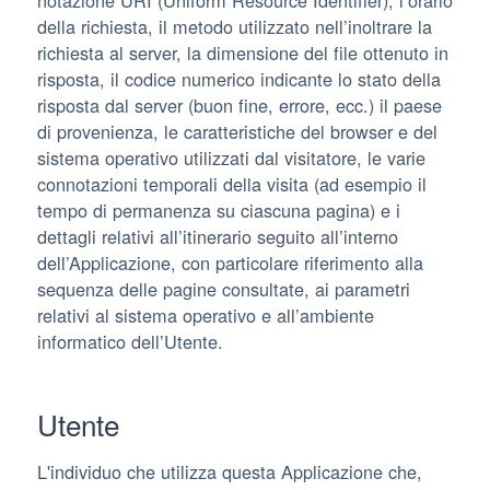
della richiesta, il metodo utilizzato nell’inoltrare la
richiesta al server, la dimensione del file ottenuto in
risposta, il codice numerico indicante lo stato della
risposta dal server (buon fine, errore, ecc.) il paese
di provenienza, le caratteristiche del browser e del
sistema operativo utilizzati dal visitatore, le varie
connotazioni temporali della visita (ad esempio il
tempo di permanenza su ciascuna pagina) e i
dettagli relativi all’itinerario seguito all’interno
dell’Applicazione, con particolare riferimento alla
sequenza delle pagine consultate, ai parametri
relativi al sistema operativo e all’ambiente
informatico dell’Utente.
Utente
L'individuo che utilizza questa Applicazione che,