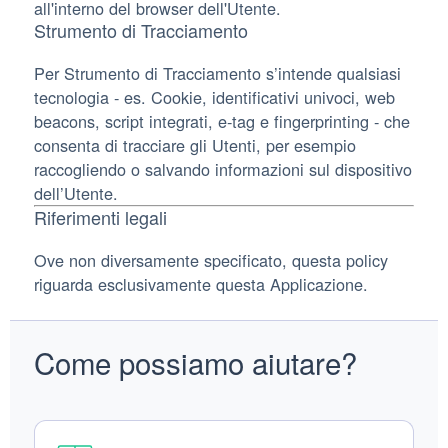
all'interno del browser dell'Utente.
Strumento di Tracciamento
Per Strumento di Tracciamento s’intende qualsiasi
tecnologia - es. Cookie, identificativi univoci, web
beacons, script integrati, e-tag e fingerprinting - che
consenta di tracciare gli Utenti, per esempio
raccogliendo o salvando informazioni sul dispositivo
dell’Utente.
Riferimenti legali
Ove non diversamente specificato, questa policy
riguarda esclusivamente questa Applicazione.
Come possiamo aiutare?