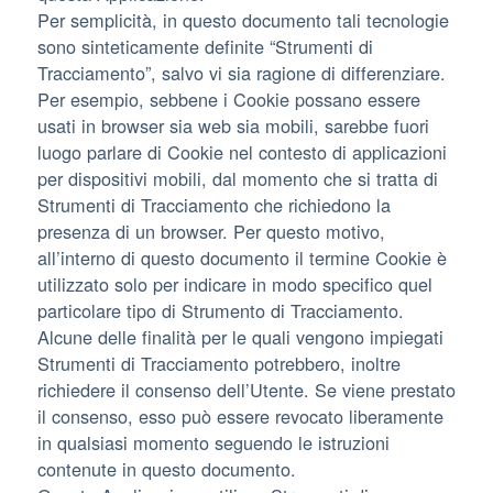
Per semplicità, in questo documento tali tecnologie
sono sinteticamente definite “Strumenti di
Tracciamento”, salvo vi sia ragione di differenziare.
Per esempio, sebbene i Cookie possano essere
usati in browser sia web sia mobili, sarebbe fuori
luogo parlare di Cookie nel contesto di applicazioni
per dispositivi mobili, dal momento che si tratta di
Strumenti di Tracciamento che richiedono la
presenza di un browser. Per questo motivo,
all’interno di questo documento il termine Cookie è
utilizzato solo per indicare in modo specifico quel
particolare tipo di Strumento di Tracciamento.
Alcune delle finalità per le quali vengono impiegati
Strumenti di Tracciamento potrebbero, inoltre
richiedere il consenso dell’Utente. Se viene prestato
il consenso, esso può essere revocato liberamente
in qualsiasi momento seguendo le istruzioni
contenute in questo documento.