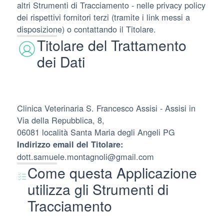
altri Strumenti di Tracciamento - nelle privacy policy
dei rispettivi fornitori terzi (tramite i link messi a
disposizione) o contattando il Titolare.
Titolare del Trattamento
dei Dati
Clinica Veterinaria S. Francesco Assisi - Assisi in
Via della Repubblica, 8,
06081 località Santa Maria degli Angeli PG
Indirizzo email del Titolare:
dott.samuele.montagnoli@gmail.com
Come questa Applicazione
utilizza gli Strumenti di
Tracciamento