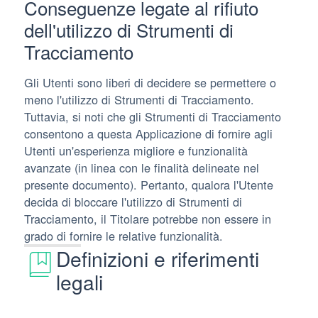
Conseguenze legate al rifiuto
dell'utilizzo di Strumenti di
Tracciamento
Gli Utenti sono liberi di decidere se permettere o
meno l'utilizzo di Strumenti di Tracciamento.
Tuttavia, si noti che gli Strumenti di Tracciamento
consentono a questa Applicazione di fornire agli
Utenti un'esperienza migliore e funzionalità
avanzate (in linea con le finalità delineate nel
presente documento). Pertanto, qualora l'Utente
decida di bloccare l'utilizzo di Strumenti di
Tracciamento, il Titolare potrebbe non essere in
grado di fornire le relative funzionalità.
Definizioni e riferimenti
legali