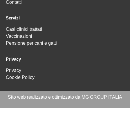
Contatti
Servizi
Casi clinici trattati
Vaccinazioni
Pensione per cani e gatti
Privacy
Privacy
Cookie Policy
Sito web realizzato e ottimizzato da MG GROUP ITALIA