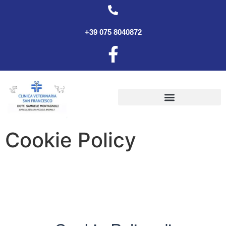
+39 075 8040872
Cookie Policy