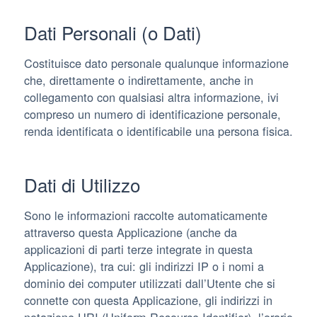
Dati Personali (o Dati)
Costituisce dato personale qualunque informazione
che, direttamente o indirettamente, anche in
collegamento con qualsiasi altra informazione, ivi
compreso un numero di identificazione personale,
renda identificata o identificabile una persona fisica.
Dati di Utilizzo
Sono le informazioni raccolte automaticamente
attraverso questa Applicazione (anche da
applicazioni di parti terze integrate in questa
Applicazione), tra cui: gli indirizzi IP o i nomi a
dominio dei computer utilizzati dall’Utente che si
connette con questa Applicazione, gli indirizzi in
notazione URI (Uniform Resource Identifier), l’orario