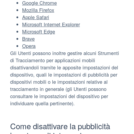
Google Chrome
Mozilla Firefox
Apple Safari
Microsoft Internet Explorer
Microsoft Edge
Brave
Opera
Gli Utenti possono inoltre gestire alcuni Strumenti
di Tracciamento per applicazioni mobili
disattivandoli tramite le apposite impostazioni del
dispositivo, quali le impostazioni di pubblicità per
dispositivi mobili o le impostazioni relative al
tracciamento in generale (gli Utenti possono
consultare le impostazioni del dispositivo per
individuare quella pertinente).
Come disattivare la pubblicità