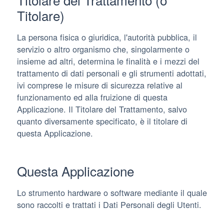
Titolare)
La persona fisica o giuridica, l'autorità pubblica, il
servizio o altro organismo che, singolarmente o
insieme ad altri, determina le finalità e i mezzi del
trattamento di dati personali e gli strumenti adottati,
ivi comprese le misure di sicurezza relative al
funzionamento ed alla fruizione di questa
Applicazione. Il Titolare del Trattamento, salvo
quanto diversamente specificato, è il titolare di
questa Applicazione.
Questa Applicazione
Lo strumento hardware o software mediante il quale
sono raccolti e trattati i Dati Personali degli Utenti.