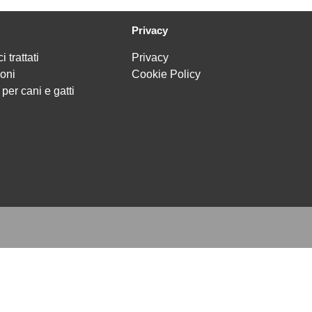
Privacy
i trattati
Privacy
oni
Cookie Policy
per cani e gatti