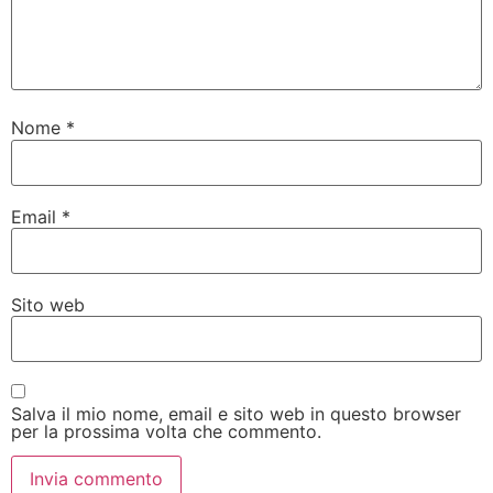
Nome
*
Email
*
Sito web
Salva il mio nome, email e sito web in questo browser
per la prossima volta che commento.