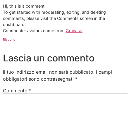
Hi, this is a comment.
To get started with moderating, editing, and deleting
comments, please visit the Comments screen in the
dashboard.
Commenter avatars come from
Gravatar
.
Rispondi
Lascia un commento
Il tuo indirizzo email non sarà pubblicato.
I campi
obbligatori sono contrassegnati
*
Commento
*