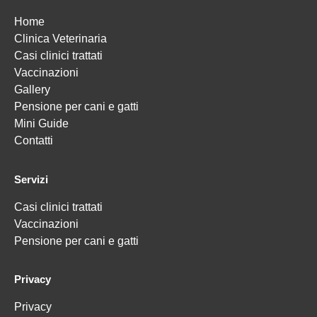
Home
Clinica Veterinaria
Casi clinici trattati
Vaccinazioni
Gallery
Pensione per cani e gatti
Mini Guide
Contatti
Servizi
Casi clinici trattati
Vaccinazioni
Pensione per cani e gatti
Privacy
Privacy